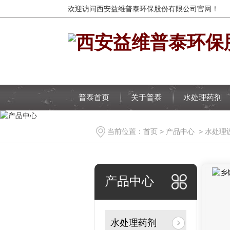
欢迎访问西安益维普泰环保股份有限公司官网！
普泰首页
关于普泰
水处理药剂
当前位置：
首页
>
产品中心
>
水处理
产品中心
水处理药剂