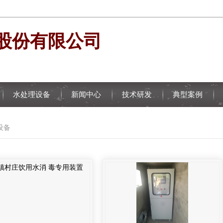
水处理设备
新闻中心
技术研发
典型案例
设备