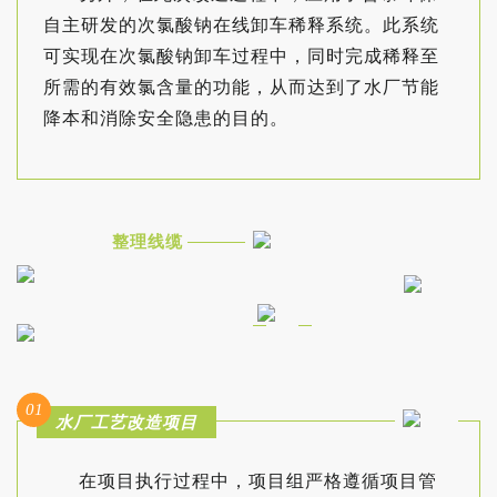
自主研发的次氯酸钠在线卸车稀释系统。此系统
可实现在次氯酸钠卸车过程中，同时完成稀释至
所需的有效氯含量的功能，从而达到了水厂节能
降本和消除安全隐患的目的。
整理线缆
01
水厂工艺改造项目
在项目执行过程中，项目组严格遵循项目管