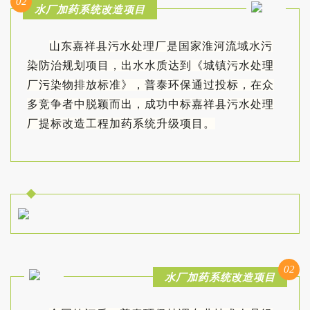
02
水厂加药系统改造项目
山东嘉祥县污水处理厂是国家淮河流域水污
染防治规划项目，出水水质达到《城镇污水处理
厂污染物排放标准》，普泰环保通过投标，在众
多竞争者中脱颖而出，成功中标嘉祥县污水处理
厂提标改造工程加药系统升级项目。
02
水厂加药系统改造项目