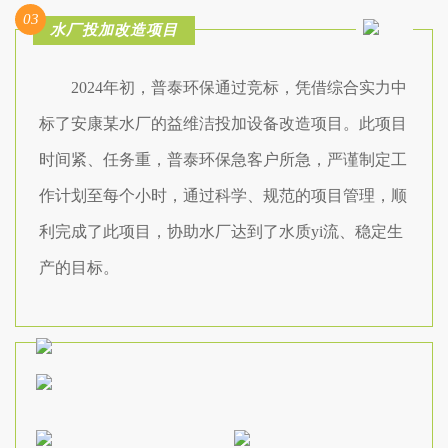
03
水厂投加改造项目
2024年初，普泰环保通过竞标，凭借综合实力中
标了安康某水厂的益维洁投加设备改造项目。此项目
时间紧、任务重，普泰环保急客户所急，严谨制定工
作计划至每个小时，通过科学、规范的项目管理，顺
利完成了此项目，协助水厂达到了水质yi流、稳定生
产的目标。