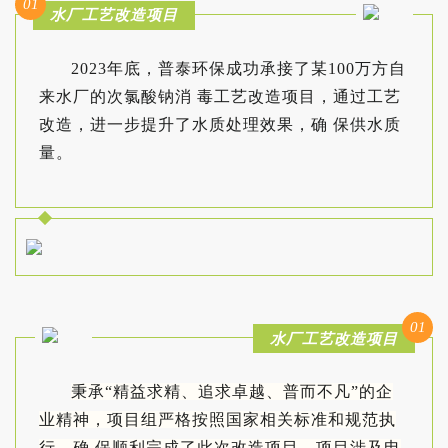
01
水厂工艺改造项目
2023年底，普泰环保成功承接了某100万方自
来水厂的次氯酸钠消 毒工艺改造项目，通过工艺
改造，进一步提升了水质处理效果，确 保供水质
量。
01
水厂工艺改造项目
秉承“精益求精、追求卓越、普而不凡”的企
业精神，项目组严格按照国家相关标准和规范执
行，确 保顺利完成了此次改造项目。项目涉及电