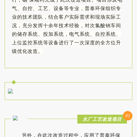
气、自控、工艺、设备等专业，普泰环保组织专
业的技术团队，结合客户实际需求和现场实际工
况，充分发挥十余年技术经验，对次氯酸钠车间
的储存系统、投加系统，电气系统、自控系统、
上位监控系统等设备进行了一次深度的全方位升
级优化改造。
01
水厂工艺改造项目
另外，在此次改造过程中，应用了普泰环保