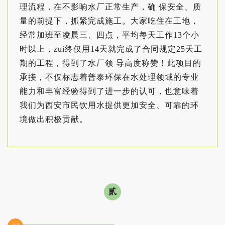
理流程，在不影响水厂正常生产，确 保安全、质
量的前提下，抓紧完成施工。大家吃住在工地，
经常加班至凌晨三、四点，平均每天工作13个小
时以上，zui终仅用14天就完成了合同规定25天工
期的工程，得到了水厂领 导高度称赞！此项目的
承接，不仅标志着普泰环保在水处理领域的专业
能力和丰富经验得到了进一步的认可，也意味着
我们为西安市民饮用水提供更加安全、可靠的环
境做出积极贡献。
贰