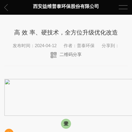
西安益维普泰环保股份有限公司
高 效 率、硬技术，全方位升级优化改造
发布时间：2024-04-12
作者：普泰环保
分享到：
二维码分享
壹