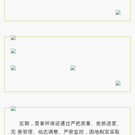
近期，普泰环保还通过严把质量、抢抓进度、
完 善管理、动态调整、严密监控，因地制宜采取