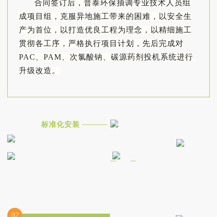
合同签订后，普泰环保抽调专业技术人员组
成项目组，克服异地施工带来的困难，以安全生
产为首位，以打造优良工程为理念，以精细施工
贯彻各工序，严格执行项目计划，先后完成对
PAC、PAM、次氯酸钠、碳源药剂投机系统进行
升级改造。
标准化安装
02