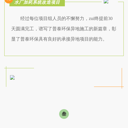
水厂加药系统改造项目
经过每位项目组人员的不懈努力，zui终提前30
天圆满完工，谱写了普泰环保异地施工的新篇章，彰
显了普泰环保具有良好的承接异地项目的能力。
叁